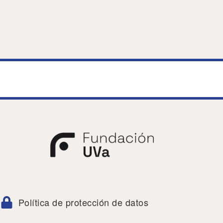
Política de protección de datos