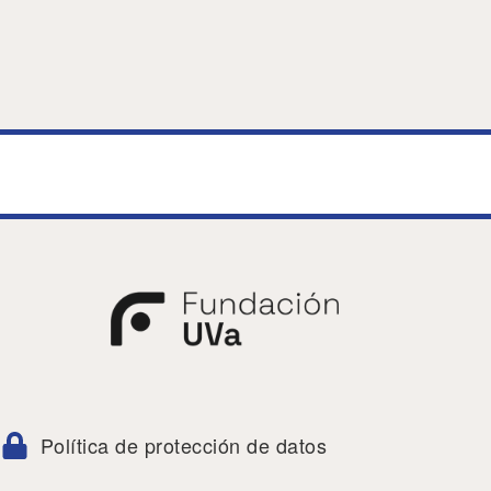
Política de protección de datos