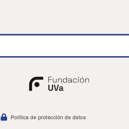
Política de protección de datos