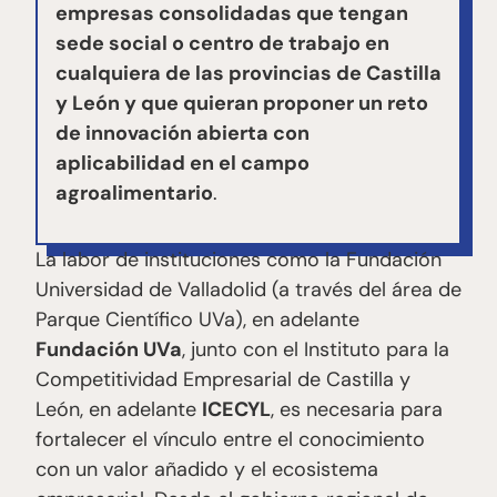
empresas consolidadas que tengan
sede social o centro de trabajo en
cualquiera de las provincias de Castilla
y León y que quieran proponer un reto
de innovación abierta con
aplicabilidad en el campo
agroalimentario
.
La labor de instituciones como la Fundación
Universidad de Valladolid (a través del área de
Parque Científico UVa), en adelante
Fundación UVa
, junto con el Instituto para la
Competitividad Empresarial de Castilla y
León, en adelante
ICECYL
, es necesaria para
fortalecer el vínculo entre el conocimiento
con un valor añadido y el ecosistema