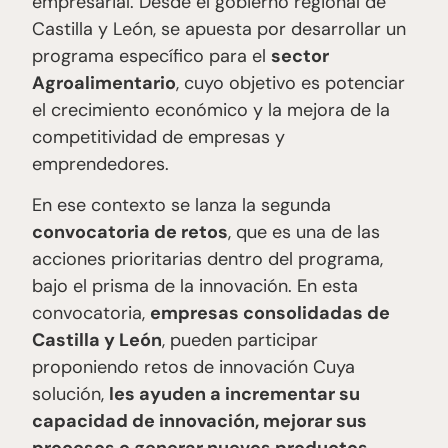
empresarial. Desde el gobierno regional de
Castilla y León, se apuesta por desarrollar un
programa específico para el
sector
Agroalimentario
, cuyo objetivo es potenciar
el crecimiento económico y la mejora de la
competitividad de empresas y
emprendedores.
En ese contexto se lanza la segunda
convocatoria de retos
, que es una de las
acciones prioritarias dentro del programa,
bajo el prisma de la innovación. En esta
convocatoria,
empresas consolidadas de
Castilla y León
, pueden participar
proponiendo retos de innovación Cuya
solución,
les ayuden a incrementar su
capacidad de innovación, mejorar sus
procesos o generar nuevos productos
.