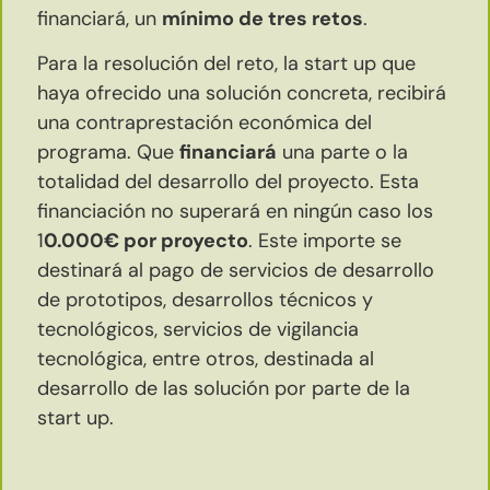
financiará, un
mínimo de tres retos
.
Para la resolución del reto, la start up que
haya ofrecido una solución concreta, recibirá
una contraprestación económica del
programa. Que
financiará
una parte o la
totalidad del desarrollo del proyecto. Esta
financiación no superará en ningún caso los
1
0.000€ por proyecto
. Este importe se
destinará al pago de servicios de desarrollo
de prototipos, desarrollos técnicos y
tecnológicos, servicios de vigilancia
tecnológica, entre otros, destinada al
desarrollo de las solución por parte de la
start up.