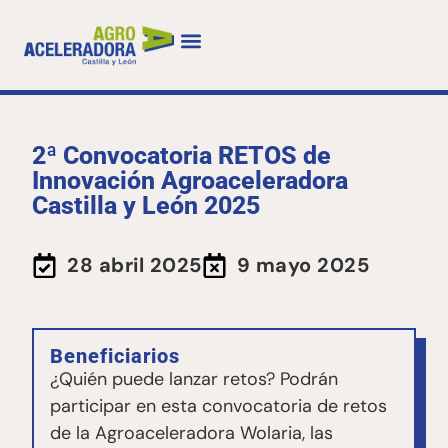
2ª Convocatoria RETOS de
Innovación Agroaceleradora
Castilla y León 2025
28 abril 2025
9 mayo 2025
Beneficiarios
¿Quién puede lanzar retos? Podrán
participar en esta convocatoria de retos
de la Agroaceleradora Wolaria, las