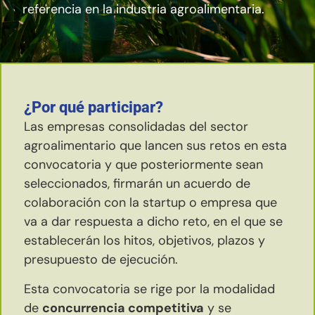
referencia en la industria agroalimentaria.
¿Por qué participar?
Las empresas consolidadas del sector
agroalimentario que lancen sus retos en esta
convocatoria y que posteriormente sean
seleccionados, firmarán un acuerdo de
colaboración con la startup o empresa que
va a dar respuesta a dicho reto, en el que se
establecerán los hitos, objetivos, plazos y
presupuesto de ejecución.
Esta convocatoria se rige por la modalidad
de
concurrencia competitiva
y se