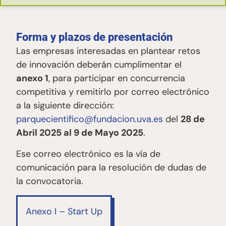
Forma y plazos de presentación
Las empresas interesadas en plantear retos
de innovación deberán cumplimentar el
anexo 1
, para participar en concurrencia
competitiva y remitirlo por correo electrónico
a la siguiente dirección:
parquecientifico@fundacion.uva.es
del
28 de
Abril 2025 al 9 de Mayo 2025
.
Ese correo electrónico es la vía de
comunicación para la resolución de dudas de
la convocatoria.
Anexo I – Start Up