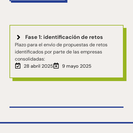
Fase 1: identificación de retos
Plazo para el envío de propuestas de retos
identificados por parte de las empresas
consolidadas:
28 abril 2025
9 mayo 2025